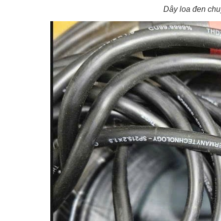
Dây loa đen ch