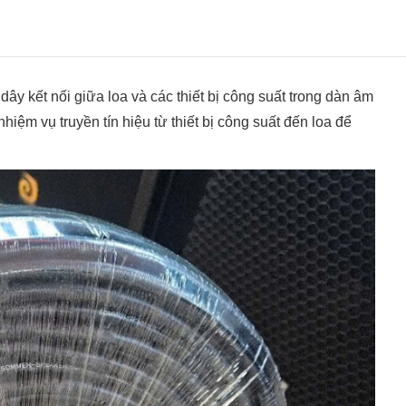
dây kết nối giữa loa và các thiết bị công suất trong dàn âm
nhiệm vụ truyền tín hiệu từ thiết bị công suất đến loa để