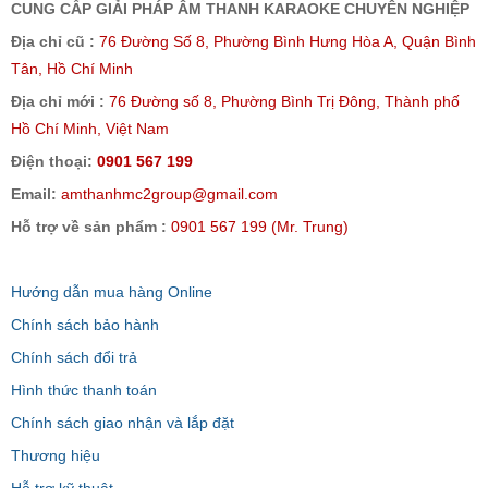
CUNG CẤP GIẢI PHÁP ÂM THANH KARAOKE CHUYÊN NGHIỆP
Địa chỉ cũ :
76 Đường Số 8, Phường Bình Hưng Hòa A, Quận Bình
Tân, Hồ Chí Minh
Địa chỉ mới :
76 Đường số 8, Phường Bình Trị Đông, Thành phố
Hồ Chí Minh, Việt Nam
Điện thoại:
0901 567 199
Email:
amthanhmc2group@gmail.com
Hỗ trợ về sản phẩm :
0901 567 199 (Mr. Trung)
Hướng dẫn mua hàng Online
Chính sách bảo hành
Chính sách đổi trả
Hình thức thanh toán
Chính sách giao nhận và lắp đặt
Thương hiệu