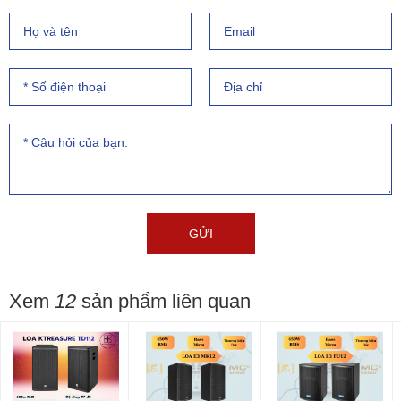
Xem
12
sản phẩm liên quan