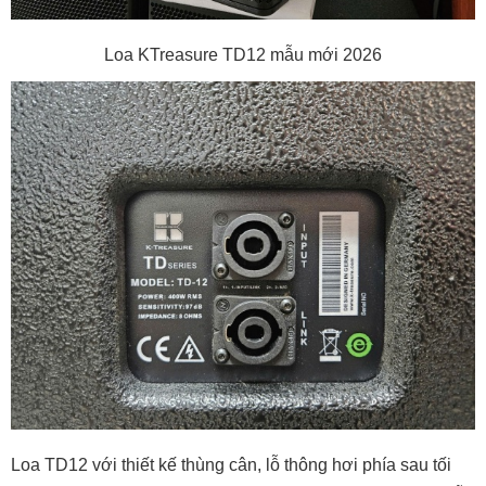
Loa KTreasure TD12 mẫu mới 2026
Loa TD12 với thiết kế thùng cân, lỗ thông hơi phía sau tối