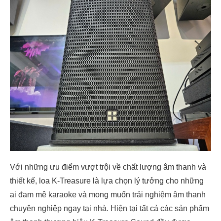
Với những ưu điểm vượt trội về chất lượng âm thanh và
thiết kế, loa K-Treasure là lựa chọn lý tưởng cho những
ai đam mê karaoke và mong muốn trải nghiệm âm thanh
chuyên nghiệp ngay tại nhà. Hiện tại tất cả các sản phẩm