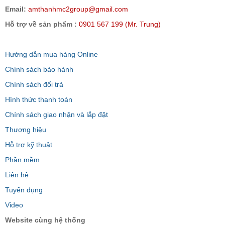
Email:
amthanhmc2group@gmail.com
Hỗ trợ về sản phẩm :
0901 567 199 (Mr. Trung)
Hướng dẫn mua hàng Online
Chính sách bảo hành
Chính sách đổi trả
Hình thức thanh toán
Chính sách giao nhận và lắp đặt
Thương hiệu
Hỗ trợ kỹ thuật
Phần mềm
Liên hệ
Tuyển dụng
Video
Website cùng hệ thống