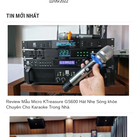
11/05/2022
TIN MỚI NHẤT
Review Mẫu Micro KTreasure GS600 Hát Nhẹ Sóng khỏe
Chuyên Cho Karaoke Trong Nhà