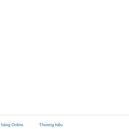
hàng Online
Thương hiệu