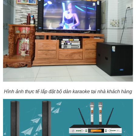
Hình ảnh thực tế lắp đặt bộ dàn karaoke tại nhà khách hàng