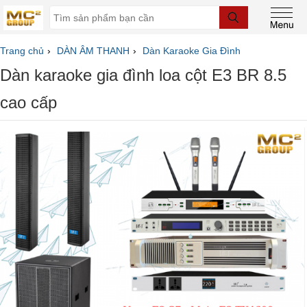
Trang chủ
DÀN ÂM THANH
Dàn Karaoke Gia Đình
Dàn karaoke gia đình loa cột E3 BR 8.5
cao cấp