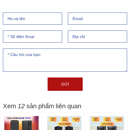
Xem
12
sản phẩm liên quan