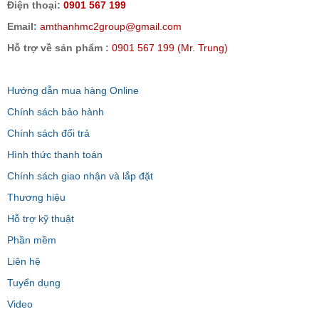
Điện thoại:
0901 567 199
Email:
amthanhmc2group@gmail.com
Hỗ trợ về sản phẩm :
0901 567 199 (Mr. Trung)
Hướng dẫn mua hàng Online
Chính sách bảo hành
Chính sách đổi trả
Hình thức thanh toán
Chính sách giao nhận và lắp đặt
Thương hiệu
Hỗ trợ kỹ thuật
Phần mềm
Liên hệ
Tuyển dụng
Video