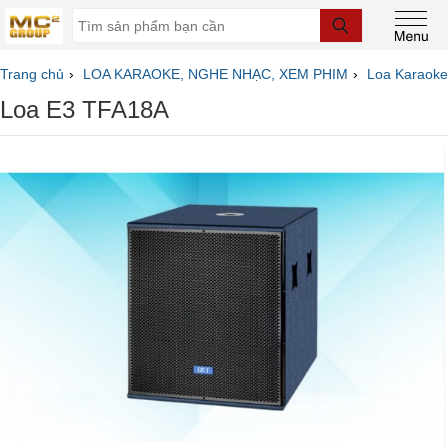
Trang chủ
LOA KARAOKE, NGHE NHẠC, XEM PHIM
Loa Karaoke
Loa E3 TFA18A