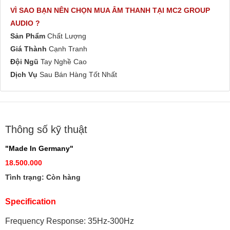
VÌ SAO BẠN NÊN CHỌN MUA ÂM THANH TẠI MC2 GROUP
AUDIO ?
Sản Phẩm
Chất Lượng
Giá Thành
Cạnh Tranh
Đội Ngũ
Tay Nghề Cao
Dịch Vụ
Sau Bán Hàng Tốt Nhất
Thông số kỹ thuật
"Made In Germany"
18.500.000
Tình trạng: Còn hàng
Specification
Frequency Response: 35Hz-300Hz