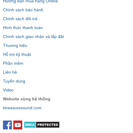
Hướng dẫn mua hàng Online
Chính sách bảo hành
Chính sách đổi trả
Hình thức thanh toán
Chính sách giao nhận và lắp đặt
Thương hiệu
Hỗ trợ kỹ thuật
Phần mềm
Liên hệ
Tuyển dụng
Video
Website cùng hệ thống
ktreasuresound.com