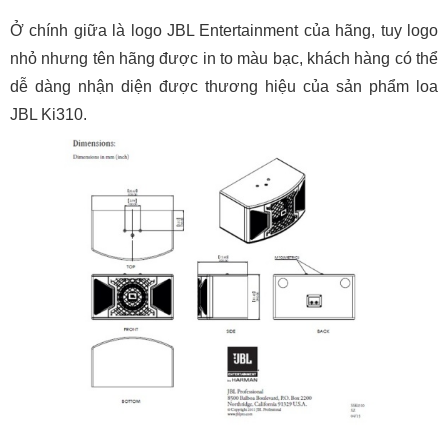
Ở chính giữa là logo JBL Entertainment của hãng, tuy logo
nhỏ nhưng tên hãng được in to màu bạc, khách hàng có thể
dễ dàng nhận diện được thương hiệu của sản phẩm loa
JBL Ki310.