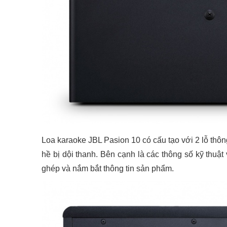
Loa karaoke JBL Pasion 10 có cấu tạo với 2 lỗ thôn
hề bị dội thanh. Bên cạnh là các
thông số kỹ thuật 
ghép và nắm bắt thông tin sản phẩm.