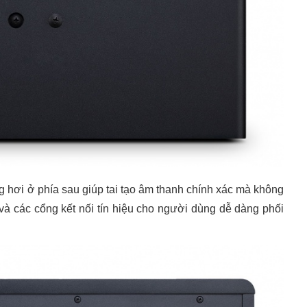
g hơi ở phía sau giúp tai tạo âm thanh chính xác mà không
và các cổng kết nối tín hiệu cho người dùng dễ dàng phối