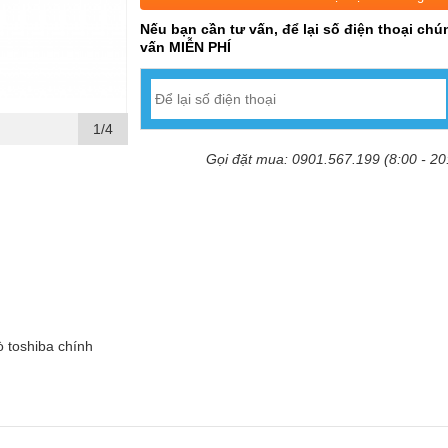
Nếu bạn cần tư vấn, để lại số điện thoại chún
vấn MIỄN PHÍ
1/4
Gọi đặt mua: 0901.567.199 (8:00 - 20
 toshiba chính