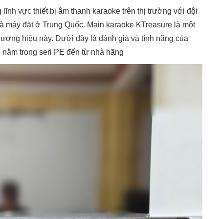
lĩnh vực thiết bị âm thanh karaoke trên thị trường với đội
nhà máy đặt ở Trung Quốc. Main karaoke KTreasure là một
ơng hiệu này. Dưới đây là đánh giá và tính năng của
nằm trong seri PE đến từ nhà hãng