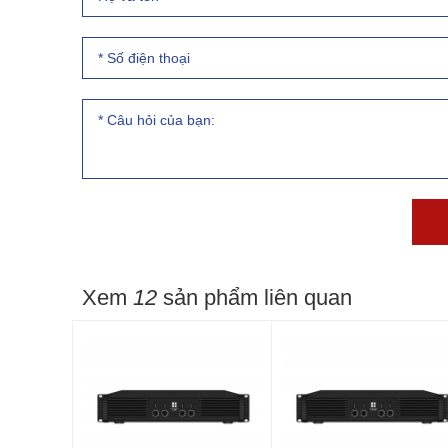
Xem
12
sản phẩm liên quan