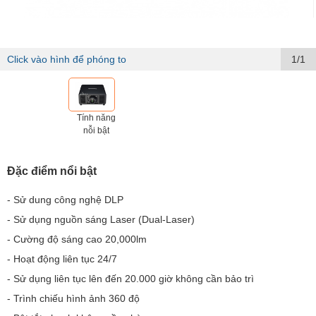
Click vào hình để phóng to
1/1
Tính năng
nỗi bật
Đặc điểm nổi bật
- Sử dung công nghệ DLP
- Sử dụng nguồn sáng Laser (Dual-Laser)
- Cường độ sáng cao 20,000lm
- Hoạt động liên tục 24/7
- Sử dụng liên tục lên đến 20.000 giờ không cần bảo trì
- Trình chiếu hình ảnh 360 độ