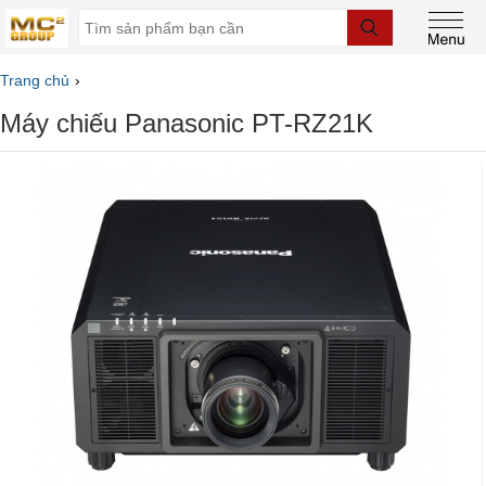
Trang chủ
Máy chiếu Panasonic PT-RZ21K