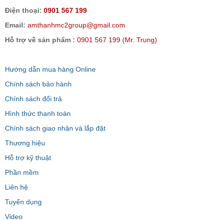
Điện thoại:
0901 567 199
Email:
amthanhmc2group@gmail.com
Hỗ trợ về sản phẩm :
0901 567 199 (Mr. Trung)
Hướng dẫn mua hàng Online
Chính sách bảo hành
Chính sách đổi trả
Hình thức thanh toán
Chính sách giao nhận và lắp đặt
Thương hiệu
Hỗ trợ kỹ thuật
Phần mềm
Liên hệ
Tuyển dụng
Video