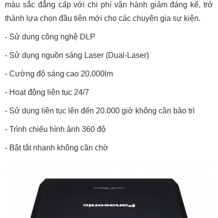
màu sắc đẳng cấp với chi phí vận hành giảm đáng kể, trở
thành lựa chọn đầu tiên mới cho các chuyên gia sự kiện.
- Sử dung công nghệ DLP
- Sử dụng nguồn sáng Laser (Dual-Laser)
- Cường độ sáng cao 20,000lm
- Hoạt động liên tục 24/7
- Sử dụng liên tục lên đến 20.000 giờ không cần bảo trì
- Trình chiếu hình ảnh 360 độ
- Bật tắt nhanh không cần chờ