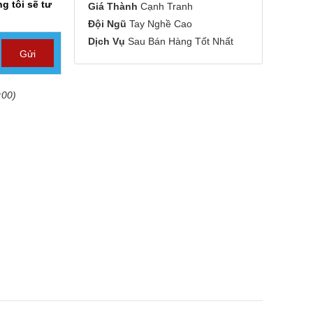
g tôi sẽ tư
Giá Thành
Cạnh Tranh
Đội Ngũ
Tay Nghề Cao
Dịch Vụ
Sau Bán Hàng Tốt Nhất
:00)