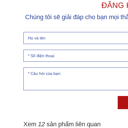
ĐĂNG 
Chúng tôi sẽ giải đáp cho bạn mọi 
Xem
12
sản phẩm liên quan