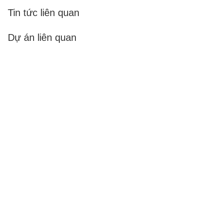
Tin tức liên quan
Dự án liên quan