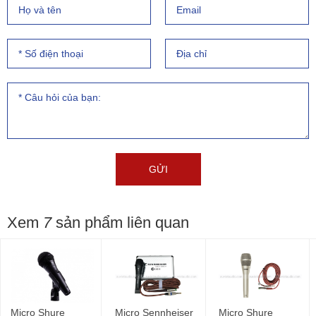
Xem
7
sản phẩm liên quan
Micro Shure
Micro Sennheiser
Micro Shure