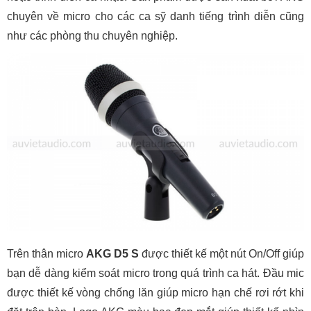
chuyên về micro cho các ca sỹ danh tiếng trình diễn cũng
như các phòng thu chuyên nghiệp.
Trên thân micro
AKG D5 S
được thiết kế một nút On/Off giúp
bạn dễ dàng kiểm soát micro trong quá trình ca hát. Đầu mic
được thiết kế vòng chống lăn giúp micro hạn chế rơi rớt khi