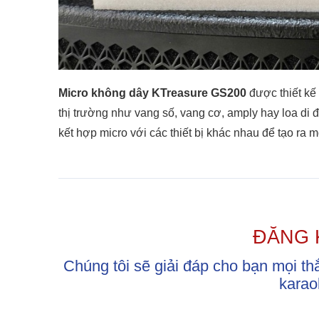
Micro không dây KTreasure GS200
được thiết kế 
thị trường như vang số, vang cơ, amply hay loa di 
kết hợp micro với các thiết bị khác nhau để tạo ra m
ĐĂNG 
Chúng tôi sẽ giải đáp cho bạn mọi 
karao