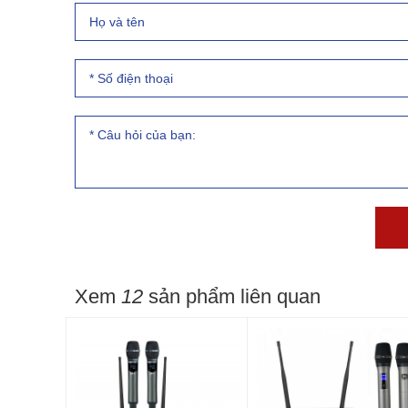
Xem
12
sản phẩm liên quan