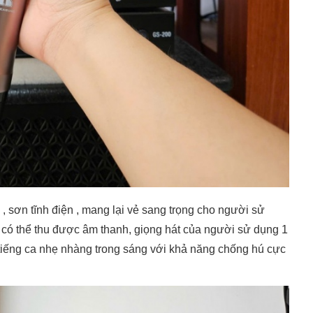
 sơn tĩnh điện , mang lại vẻ sang trọng cho người sử
 có thể thu được âm thanh, giọng hát của người sử dụng 1
tiếng ca nhẹ nhàng trong sáng với khả năng chống hú cực