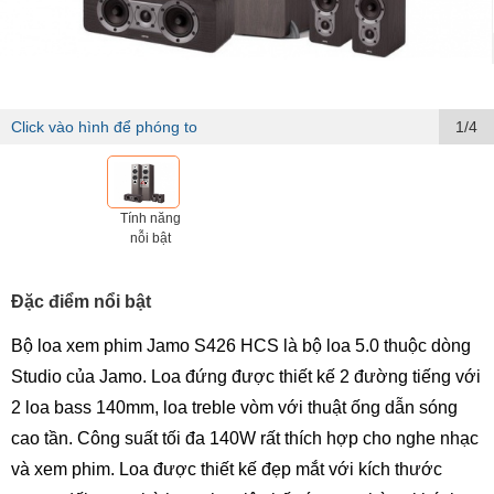
Click vào hình để phóng to
1/4
Tính năng
nỗi bật
Đặc điểm nổi bật
Bộ loa xem phim Jamo S426 HCS là bộ loa 5.0 thuộc dòng
Studio của Jamo. Loa đứng được thiết kế 2 đường tiếng với
2 loa bass 140mm, loa treble vòm với thuật ống dẫn sóng
cao tần. Công suất tối đa 140W rất thích hợp cho nghe nhạc
và xem phim. Loa được thiết kế đẹp mắt với kích thước