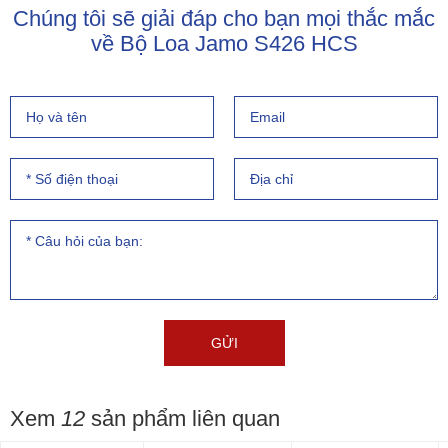
Chúng tôi sẽ giải đáp cho bạn mọi thắc mắc
về Bộ Loa Jamo S426 HCS
Xem
12
sản phẩm liên quan