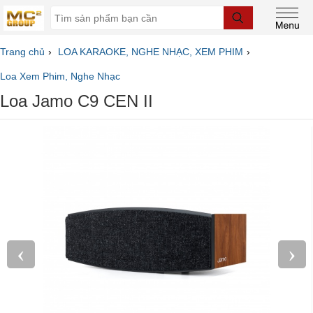
Trang chủ
LOA KARAOKE, NGHE NHẠC, XEM PHIM
Loa Xem Phim, Nghe Nhạc
Loa Jamo C9 CEN II
‹
›