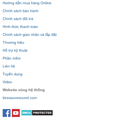
Hướng dẫn mua hàng Online
Chính sách bảo hành
Chính sách đổi trả
Hình thức thanh toán
Chính sách giao nhận và lắp đặt
Thương hiệu
Hỗ trợ kỹ thuật
Phần mềm
Liên hệ
Tuyển dụng
Video
Website cùng hệ thống
ktreasuresound.com