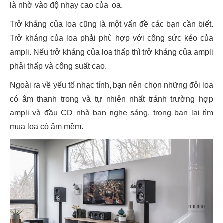
là nhờ vào độ nhạy cao của loa.
Trở kháng của loa cũng là một vấn đề các bạn cần biết.
Trở kháng của loa phải phù hợp với công sức kéo của
ampli. Nếu trở kháng của loa thấp thì trở kháng của ampli
phải thấp và công suất cao.
Ngoài ra về yếu tố nhạc tính, bạn nên chọn những đôi loa
có âm thanh trong và tự nhiên nhất tránh trường hợp
ampli và đầu CD nhà bạn nghe sáng, trong bạn lại tìm
mua loa có âm mềm.