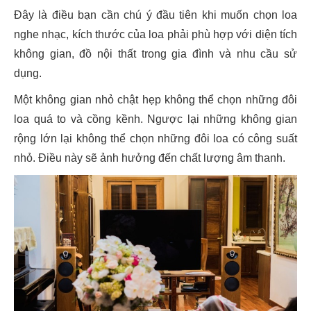
Đây là điều bạn cần chú ý đầu tiên khi muốn chọn loa
nghe nhạc, kích thước của loa phải phù hợp với diện tích
không gian, đồ nội thất trong gia đình và nhu cầu sử
dụng.
Một không gian nhỏ chật hẹp không thể chọn những đôi
loa quá to và cồng kềnh. Ngược lại những không gian
rộng lớn lại không thể chọn những đôi loa có công suất
nhỏ. Điều này sẽ ảnh hưởng đến chất lượng âm thanh.