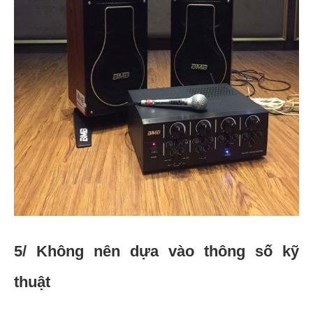
5/ Không nên dựa vào thông số kỹ
thuật