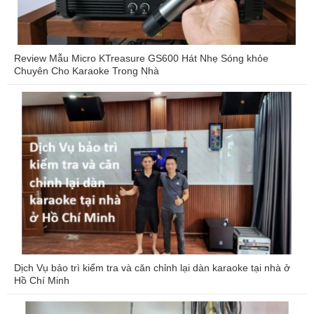
Review Mẫu Micro KTreasure GS600 Hát Nhẹ Sóng khỏe
Chuyên Cho Karaoke Trong Nhà
Dịch Vụ bảo trì kiểm tra và căn chỉnh lại dàn karaoke tại nhà ở
Hồ Chí Minh