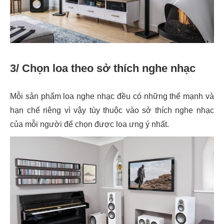
3/ Chọn loa theo sở thích nghe nhạc
Mỗi sản phẩm loa nghe nhạc đều có những thế mạnh và
hạn chế riêng vì vậy tùy thuộc vào sở thích nghe nhạc
của mỗi người để chọn được loa ưng ý nhất.