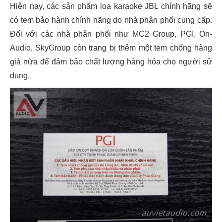
Hiện nay, các sản phẩm loa karaoke JBL chính hãng sẽ
có tem bảo hành chính hãng do nhà phân phối cung cấp.
Đối với các nhà phân phối như MC2 Group, PGI, On-
Audio, SkyGroup còn trang bị thêm một tem chống hàng
giả nữa để đảm bảo chất lượng hàng hóa cho người sử
dụng.