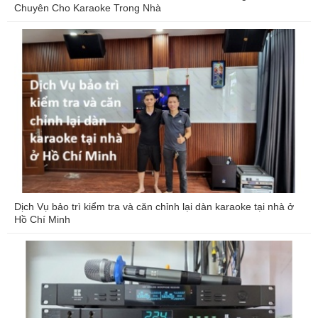
Chuyên Cho Karaoke Trong Nhà
Dịch Vụ bảo trì kiểm tra và căn chỉnh lại dàn karaoke tại nhà ở
Hồ Chí Minh