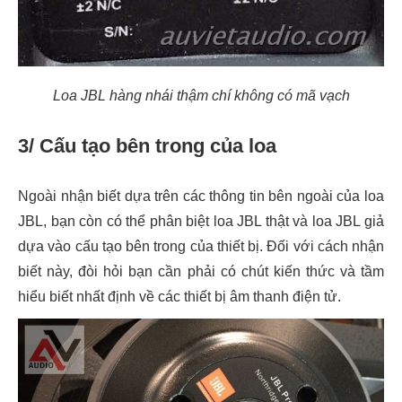
Loa JBL hàng nhái thậm chí không có mã vạch
3/ Cấu tạo bên trong của loa
Ngoài nhận biết dựa trên các thông tin bên ngoài của loa
JBL, bạn còn có thể phân biệt loa JBL thật và loa JBL giả
dựa vào cấu tạo bên trong của thiết bị. Đối với cách nhận
biết này, đòi hỏi bạn cần phải có chút kiến thức và tầm
hiểu biết nhất định về các thiết bị âm thanh điện tử.