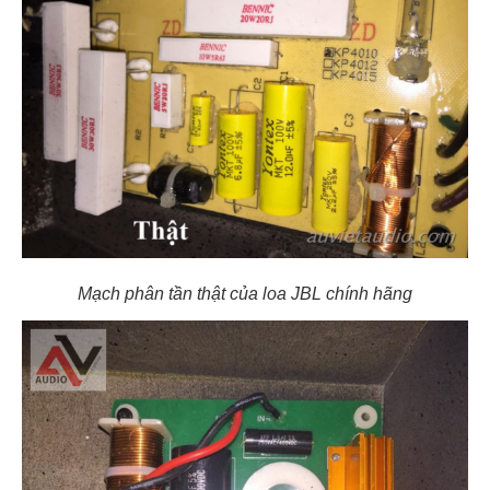
Mạch phân tần thật của loa JBL chính hãng