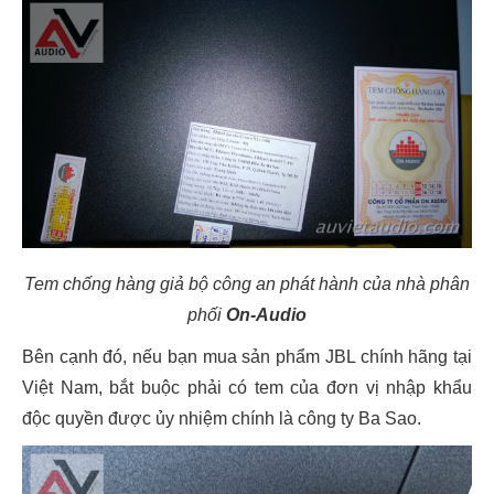
Tem chống hàng giả bộ công an phát hành của nhà phân
phối
On-Audio
Bên cạnh đó, nếu bạn mua sản phẩm JBL chính hãng tại
Việt Nam, bắt buộc phải có tem của đơn vị nhập khẩu
độc quyền được ủy nhiệm chính là công ty Ba Sao.