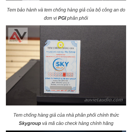
Tem bảo hành và tem chống hàng giả của bộ công an do
đơn vị
PGI
phân phối
Tem chống hàng giả của nhà phân phối chính thức
Skygroup
và mã cào check hàng chính hãng