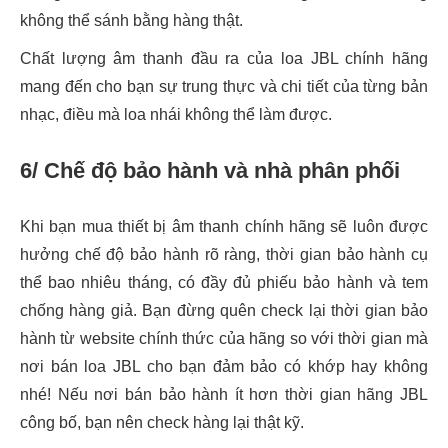
không thể sánh bằng hàng thật.
Chất lượng âm thanh đầu ra của loa JBL chính hãng
mang đến cho bạn sự trung thực và chi tiết của từng bản
nhạc, điều mà loa nhái không thể làm được.
6/ Chế độ bảo hành và nhà phân phối
Khi bạn mua thiết bị âm thanh chính hãng sẽ luôn được
hưởng chế độ bảo hành rõ ràng, thời gian bảo hành cụ
thể bao nhiêu tháng, có đầy đủ phiếu bảo hành và tem
chống hàng giả. Bạn đừng quên check lại thời gian bảo
hành từ website chính thức của hãng so với thời gian mà
nơi bán loa JBL cho bạn đảm bảo có khớp hay không
nhé! Nếu nơi bán bảo hành ít hơn thời gian hãng JBL
công bố, bạn nên check hàng lại thật kỹ.