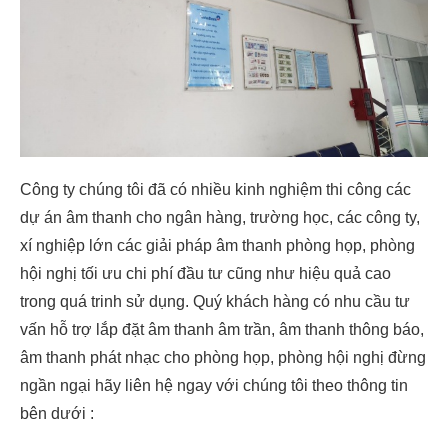
Công ty chúng tôi đã có nhiều kinh nghiệm thi công các
dự án âm thanh cho ngân hàng, trường học, các công ty,
xí nghiệp lớn các giải pháp âm thanh phòng họp, phòng
hội nghị tối ưu chi phí đầu tư cũng như hiệu quả cao
trong quá trinh sử dụng. Quý khách hàng có nhu cầu tư
vấn hỗ trợ lắp đặt âm thanh âm trần, âm thanh thông báo,
âm thanh phát nhạc cho phòng họp, phòng hội nghị đừng
ngần ngại hãy liên hệ ngay với chúng tôi theo thông tin
bên dưới :