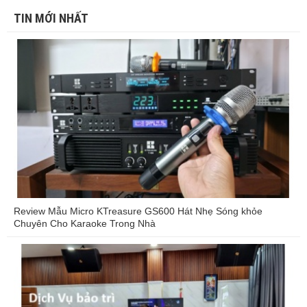
TIN MỚI NHẤT
Review Mẫu Micro KTreasure GS600 Hát Nhẹ Sóng khỏe
Chuyên Cho Karaoke Trong Nhà