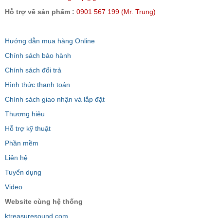
Hỗ trợ về sản phẩm :
0901 567 199 (Mr. Trung)
Hướng dẫn mua hàng Online
Chính sách bảo hành
Chính sách đổi trả
Hình thức thanh toán
Chính sách giao nhận và lắp đặt
Thương hiệu
Hỗ trợ kỹ thuật
Phần mềm
Liên hệ
Tuyển dụng
Video
Website cùng hệ thống
ktreasuresound.com