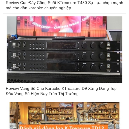
Review Cục Đẩy Công Suất KTreasure T480 Sự Lựa chọn mạnh
mẽ cho dàn karaoke chuyên nghiệp
Review Vang Số Cho Karaoke KTreasure D9 Xứng Đáng Top
Đầu Vang Số Hiện Nay Trên Thị Trường