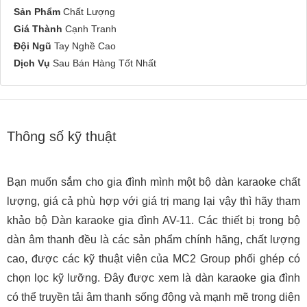
Sản Phẩm
Chất Lượng
Giá Thành
Cạnh Tranh
Đội Ngũ
Tay Nghề Cao
Dịch Vụ
Sau Bán Hàng Tốt Nhất
Thông số kỹ thuật
Bạn muốn sắm cho gia đình mình một bộ dàn karaoke chất
lượng, giá cả phù hợp với giá trị mang lại vậy thì hãy tham
khảo bộ Dàn karaoke gia đình AV-11. Các thiết bị trong bộ
dàn âm thanh đều là các sản phẩm chính hãng, chất lượng
cao, được các kỹ thuật viên của MC2 Group phối ghép có
chọn lọc kỹ lưỡng. Đây được xem là dàn karaoke gia đình
có thể truyền tải âm thanh sống động và mạnh mẽ trong diện