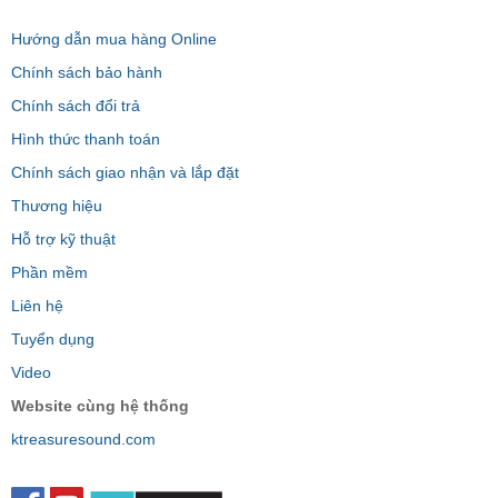
Hướng dẫn mua hàng Online
Chính sách bảo hành
Chính sách đổi trả
Hình thức thanh toán
Chính sách giao nhận và lắp đặt
Thương hiệu
Hỗ trợ kỹ thuật
Phần mềm
Liên hệ
Tuyển dụng
Video
Website cùng hệ thống
ktreasuresound.com