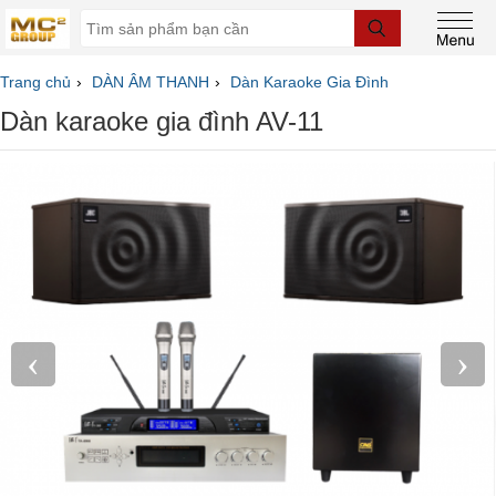
Trang chủ
DÀN ÂM THANH
Dàn Karaoke Gia Đình
Dàn karaoke gia đình AV-11
‹
›