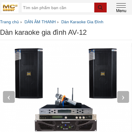
Trang chủ
DÀN ÂM THANH
Dàn Karaoke Gia Đình
Dàn karaoke gia đình AV-12
‹
›