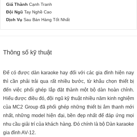
Giá Thành
Cạnh Tranh
Đội Ngũ
Tay Nghề Cao
Dịch Vụ
Sau Bán Hàng Tốt Nhất
Thông số kỹ thuật
Để có được dàn karaoke hay đối với các gia đình hiện nay
thì cần phải trải qua rất nhiều bước, từ khâu chọn thiết bị
đến việc phối ghép lắp đặt thành một bộ dàn hoàn chỉnh.
Hiểu được điều đó, đội ngũ kỹ thuật nhiều năm kinh nghiệm
của MC2 Group đã phối ghép những thiết bị âm thanh mới
nhất, những model hiện đại, bền đẹp nhất để đáp ứng mọi
nhu cầu giải trí của khách hàng. Đó chính là bộ Dàn karaoke
gia đình AV-12.