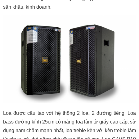
sân khấu, kinh doanh.
Loa được cấu tạo với hệ thống 2 loa, 2 đường tiếng. Loa
bass đường kính 25cm có màng loa làm từ giấy cao cấp, sử
dụng nam châm mạnh nhất, loa treble kèn với kèn treble làm