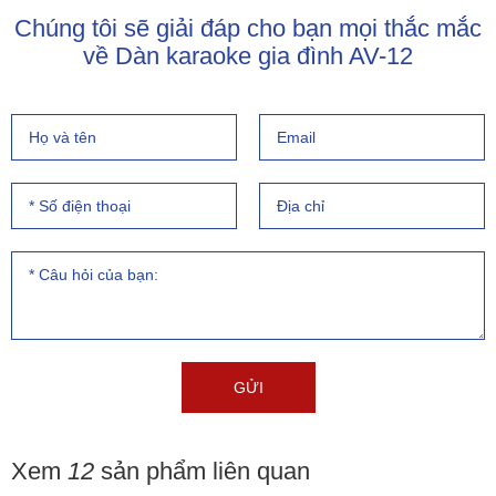
Chúng tôi sẽ giải đáp cho bạn mọi thắc mắc
về Dàn karaoke gia đình AV-12
Xem
12
sản phẩm liên quan