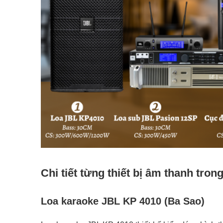
Chi tiết từng thiết bị âm thanh tro
Loa karaoke JBL KP 4010 (Ba Sao)