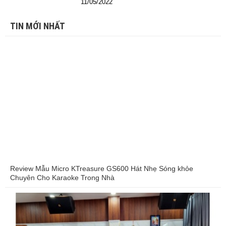
11/05/2022
TIN MỚI NHẤT
Review Mẫu Micro KTreasure GS600 Hát Nhẹ Sóng khỏe
Chuyên Cho Karaoke Trong Nhà