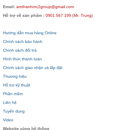
Email:
amthanhmc2group@gmail.com
Hỗ trợ về sản phẩm :
0901 567 199 (Mr. Trung)
Hướng dẫn mua hàng Online
Chính sách bảo hành
Chính sách đổi trả
Hình thức thanh toán
Chính sách giao nhận và lắp đặt
Thương hiệu
Hỗ trợ kỹ thuật
Phần mềm
Liên hệ
Tuyển dụng
Video
Website cùng hệ thống