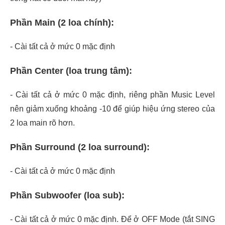
Phần Main (2 loa chính):
- Cài tất cả ở mức 0 mặc định
Phần Center (loa trung tâm):
- Cài tất cả ở mức 0 mặc định, riêng phần Music Level
nên giảm xuống khoảng -10 để giúp hiệu ứng stereo của
2 loa main rõ hơn.
Phần Surround (2 loa surround):
- Cài tất cả ở mức 0 mặc định
Phần Subwoofer (loa sub):
- Cài tất cả ở mức 0 mặc định. Để ở OFF Mode (tắt SING