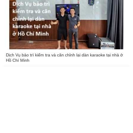
Dịch Vụ bảo trì kiểm tra và căn chỉnh lại dàn karaoke tại nhà ở
Hồ Chí Minh