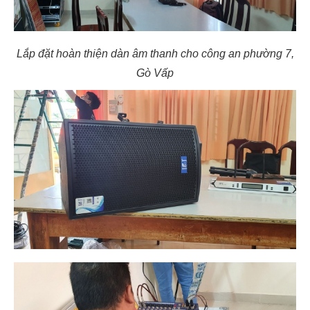
Lắp đặt hoàn thiện dàn âm thanh cho công an phường 7,
Gò Vấp