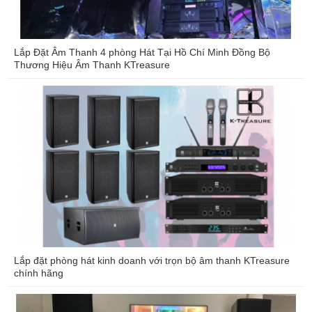
Lắp Đặt Âm Thanh 4 phòng Hát Tại Hồ Chí Minh Đồng Bộ
Thương Hiệu Âm Thanh KTreasure
Lắp đặt phòng hát kinh doanh với trọn bộ âm thanh KTreasure
chính hãng