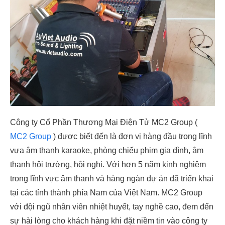
Công ty Cổ Phần Thương Mại Điện Tử MC2 Group (
MC2 Group
) được biết đến là đơn vị hàng đầu trong lĩnh
vựa âm thanh karaoke, phòng chiếu phim gia đình, âm
thanh hội trường, hội nghị. Với hơn 5 năm kinh nghiệm
trong lĩnh vực âm thanh và hàng ngàn dự án đã triển khai
tại các tỉnh thành phía Nam của Việt Nam. MC2 Group
với đội ngũ nhân viên nhiệt huyết, tay nghề cao, đem đến
sự hài lòng cho khách hàng khi đặt niềm tin vào công ty