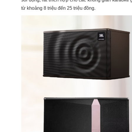
từ khoảng 8 triệu đến 25 triệu đồng.