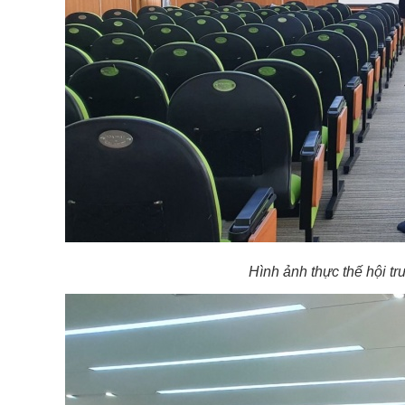
Hình ảnh thực thế hội tr