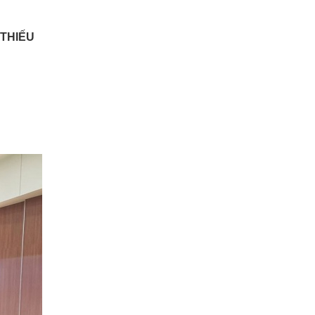
 THIẾU