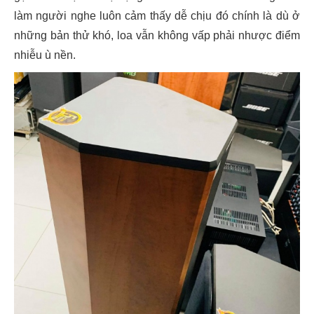
làm người nghe luôn cảm thấy dễ chịu đó chính là dù ở
những bản thử khó, loa vẫn không vấp phải nhược điểm
nhiễu ù nền.