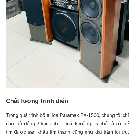
Chất lượng trình diễn
Trong quá trình bố trí loa Paramax FX-1500, chúng tôi chỉ
cần thử đúng 2 track nhạc, mất khoảng 15 phút là có thể
tìm được sân khấu âm thanh cũng như dải trầm tối ưu.