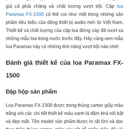
giá cả phải chăng và chất lượng vượt trội. Cặp
loa
Paramax FX-1500
có thể coi như một trong những sản
phẩm tiêu biểu của dòng thiết bị audio mới từ Việt Nam.
Thiết kế và chất lượng của cặp loa đứng này đã vượt xa
những mẫu loa trong nước trước đây. Hãy cùng xem mẫu
loa Paramax này có những tính năng vượt trội nào nhé!
Đánh giá thiết kế của loa Paramax FX-
1500
Đập hộp sản phẩm
Loa Paramax FX-1500 được trong thùng carton giấy màu
trắng với các chi tiết thiết kế màu xanh lá đậm khá nổi bật
và đẹp mắt. Tên model sản phẩm được in rất lớn và dọc