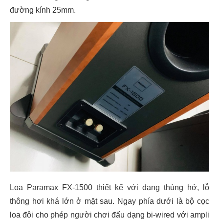
đường kính 25mm.
Loa Paramax FX-1500 thiết kế với dạng thùng hở, lỗ
thông hơi khá lớn ở mặt sau. Ngay phía dưới là bộ cọc
loa đôi cho phép người chơi đấu dạng bi-wired với ampli