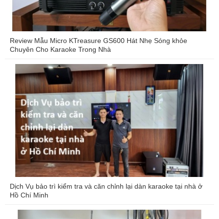
Review Mẫu Micro KTreasure GS600 Hát Nhẹ Sóng khỏe
Chuyên Cho Karaoke Trong Nhà
Dịch Vụ bảo trì kiểm tra và căn chỉnh lại dàn karaoke tại nhà ở
Hồ Chí Minh