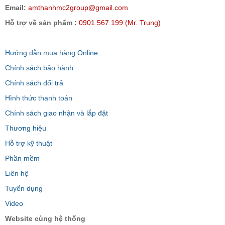
Email:
amthanhmc2group@gmail.com
Hỗ trợ về sản phẩm :
0901 567 199 (Mr. Trung)
Hướng dẫn mua hàng Online
Chính sách bảo hành
Chính sách đổi trả
Hình thức thanh toán
Chính sách giao nhận và lắp đặt
Thương hiệu
Hỗ trợ kỹ thuật
Phần mềm
Liên hệ
Tuyển dụng
Video
Website cùng hệ thống