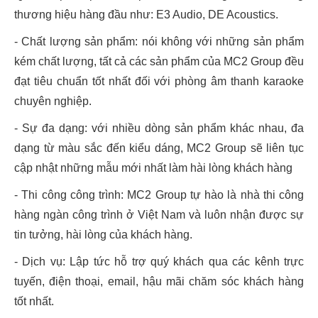
thương hiệu hàng đầu như: E3 Audio, DE Acoustics.
- Chất lượng sản phẩm: nói không với những sản phẩm
kém chất lượng, tất cả các sản phẩm của MC2 Group đều
đạt tiêu chuẩn tốt nhất đối với phòng âm thanh karaoke
chuyên nghiệp.
- Sự đa dạng: với nhiều dòng sản phẩm khác nhau, đa
dạng từ màu sắc đến kiểu dáng, MC2 Group sẽ liên tục
cập nhật những mẫu mới nhất làm hài lòng khách hàng
- Thi công công trình: MC2 Group tự hào là nhà thi công
hàng ngàn công trình ở Việt Nam và luôn nhận được sự
tin tưởng, hài lòng của khách hàng.
- Dịch vụ: Lập tức hỗ trợ quý khách qua các kênh trực
tuyến, điện thoại, email, hậu mãi chăm sóc khách hàng
tốt nhất.