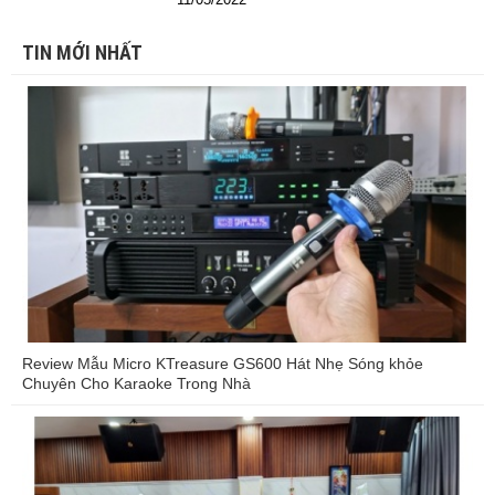
TIN MỚI NHẤT
Review Mẫu Micro KTreasure GS600 Hát Nhẹ Sóng khỏe
Chuyên Cho Karaoke Trong Nhà