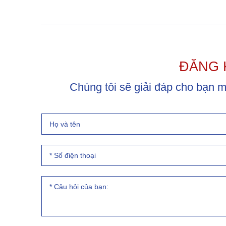
ĐĂNG 
Chúng tôi sẽ giải đáp cho bạn 