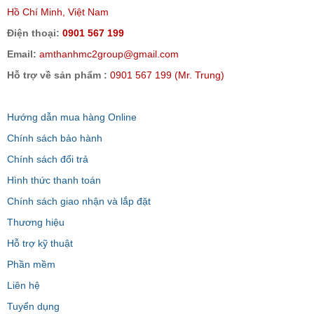
Hồ Chí Minh, Việt Nam
Điện thoại:
0901 567 199
Email:
amthanhmc2group@gmail.com
Hỗ trợ về sản phẩm :
0901 567 199 (Mr. Trung)
Hướng dẫn mua hàng Online
Chính sách bảo hành
Chính sách đổi trả
Hình thức thanh toán
Chính sách giao nhận và lắp đặt
Thương hiệu
Hỗ trợ kỹ thuật
Phần mềm
Liên hệ
Tuyển dụng