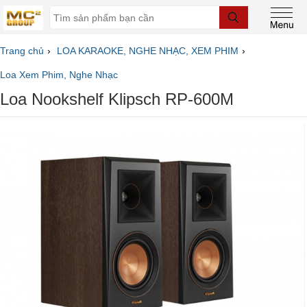
Trang chủ
LOA KARAOKE, NGHE NHẠC, XEM PHIM
Loa Xem Phim, Nghe Nhạc
Loa Nookshelf Klipsch RP-600M