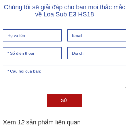
Chúng tôi sẽ giải đáp cho bạn mọi thắc mắc
về Loa Sub E3 HS18
Xem
12
sản phẩm liên quan