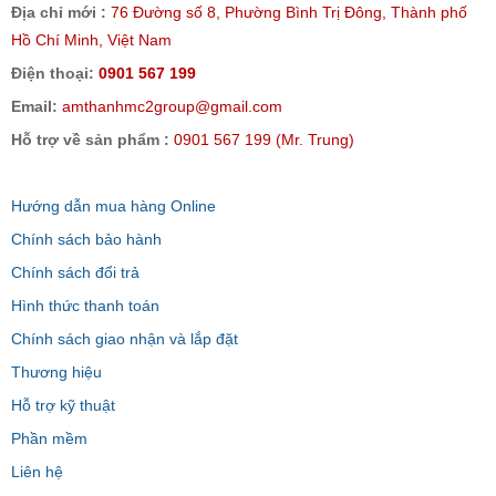
Địa chỉ mới :
76 Đường số 8, Phường Bình Trị Đông, Thành phố
Hồ Chí Minh, Việt Nam
Điện thoại:
0901 567 199
Email:
amthanhmc2group@gmail.com
Hỗ trợ về sản phẩm :
0901 567 199 (Mr. Trung)
Hướng dẫn mua hàng Online
Chính sách bảo hành
Chính sách đổi trả
Hình thức thanh toán
Chính sách giao nhận và lắp đặt
Thương hiệu
Hỗ trợ kỹ thuật
Phần mềm
Liên hệ